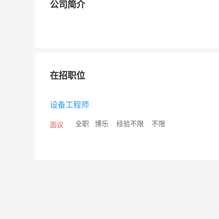
公司简介
在招职位
设备工程师
/
全职
/
博乐
/
经验不限
/
不限
面议