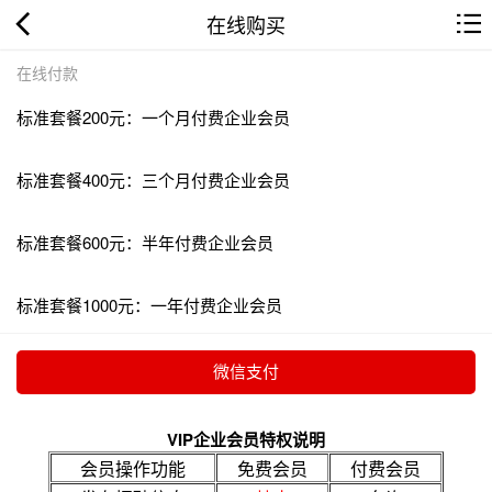
在线购买
在线付款
标准套餐200元：一个月付费企业会员
标准套餐400元：三个月付费企业会员
标准套餐600元：半年付费企业会员
标准套餐1000元：一年付费企业会员
VIP企业会员特权说明
会员操作功能
免费会员
付费会员