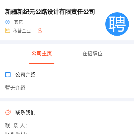
新疆新纪元公路设计有限责任公司
其它
私营企业
公司主页
在招职位
公司介绍
暂无介绍
联系我们
联 系 人：