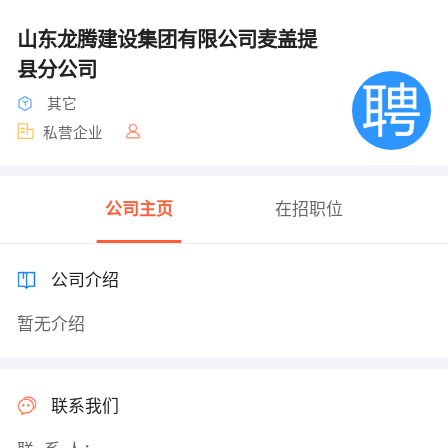
山东龙腾建设集团有限公司麦盖提
县分公司
其它
私营企业
公司主页
在招职位
公司介绍
暂无介绍
联系我们