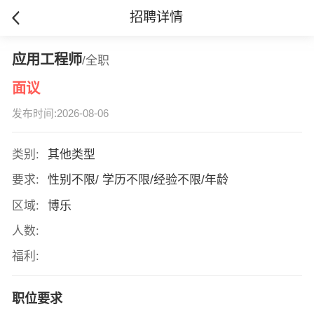
招聘详情
应用工程师
/全职
面议
发布时间:2026-08-06
类别:
其他类型
要求:
性别不限/ 学历不限/经验不限/年龄
区域:
博乐
人数:
福利:
职位要求