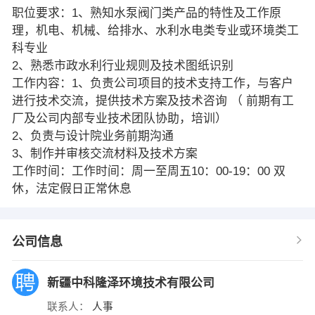
职位要求：1、熟知水泵阀门类产品的特性及工作原
理，机电、机械、给排水、水利水电类专业或环境类工
科专业
2、熟悉市政水利行业规则及技术图纸识别
工作内容：1、负责公司项目的技术支持工作，与客户
进行技术交流，提供技术方案及技术咨询 （ 前期有工
厂及公司内部专业技术团队协助，培训）
2、负责与设计院业务前期沟通
3、制作并审核交流材料及技术方案
工作时间：工作时间：周一至周五10：00-19：00 双
休，法定假日正常休息
公司信息
新疆中科隆泽环境技术有限公司
联系人：
人事