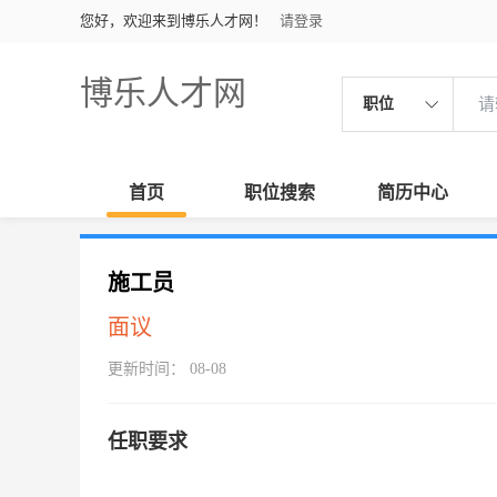
您好，欢迎来到博乐人才网！
请登录
博乐人才网
职位
首页
职位搜索
简历中心
施工员
面议
更新时间： 08-08
任职要求