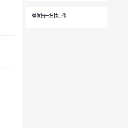
微信扫一扫找工作