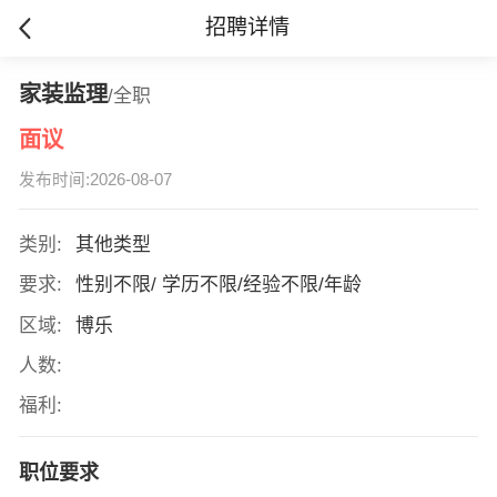
招聘详情
家装监理
/全职
面议
发布时间:2026-08-07
类别:
其他类型
要求:
性别不限/ 学历不限/经验不限/年龄
区域:
博乐
人数:
福利:
职位要求