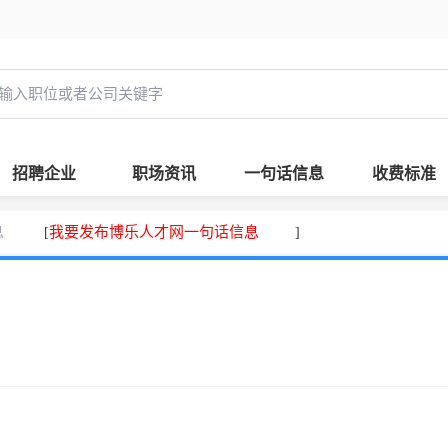
招聘企业
职场资讯
一句话信息
收费标准
息
我要发布博乐人才网一句话信息
[
]