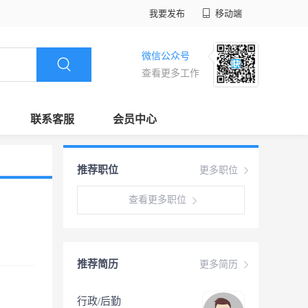
我要发布
移动端
微信公众号
查看更多工作
联系客服
会员中心
推荐职位
更多职位
查看更多职位
推荐简历
更多简历
行政/后勤