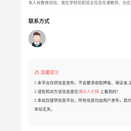
本人有教育经验，曾在学校任职班主任及任课教师，也在
联系方式
温馨提示
1.本平台仅供信息发布，不会要求收取押金、保证金,
2.请告知对方该信息是在
博乐人才网
上看到的！
3.本站仅提供信息平台，所有信息均由用户发布，其
本站无关。