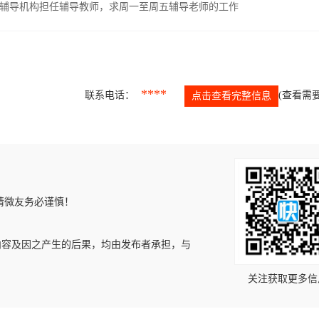
辅导机构担任辅导教师，求周一至周五辅导老师的工作
****
联系电话：
(查看需要
点击查看完整信息
请微友务必谨慎！
内容及因之产生的后果，均由发布者承担，与
关注获取更多信