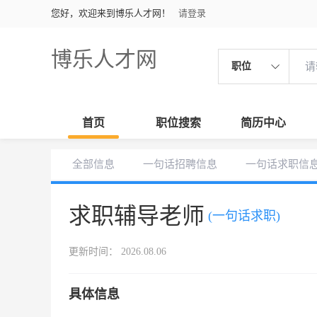
您好，欢迎来到博乐人才网！
请登录
博乐人才网
职位
首页
职位搜索
简历中心
全部信息
一句话招聘信息
一句话求职信
求职辅导老师
(一句话求职)
更新时间： 2026.08.06
具体信息